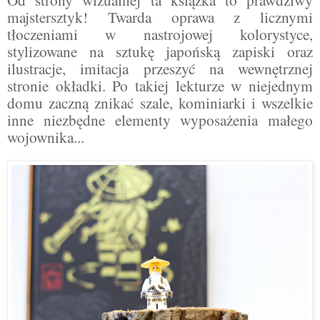
majstersztyk! Twarda oprawa z licznymi
tłoczeniami w nastrojowej kolorystyce,
stylizowane na sztukę japońską zapiski oraz
ilustracje, imitacja przeszyć na wewnętrznej
stronie okładki. Po takiej lekturze w niejednym
domu zaczną znikać szale, kominiarki i wszelkie
inne niezbędne elementy wyposażenia małego
wojownika...