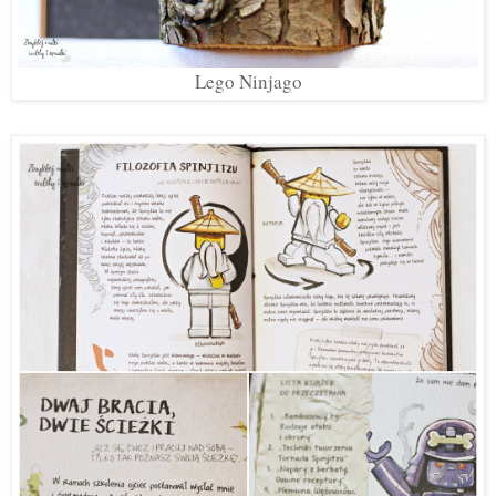
Lego Ninjago