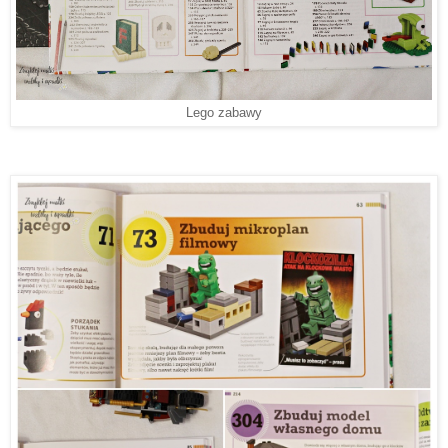
Lego zabawy