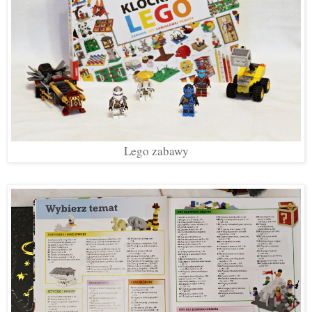
Lego zabawy