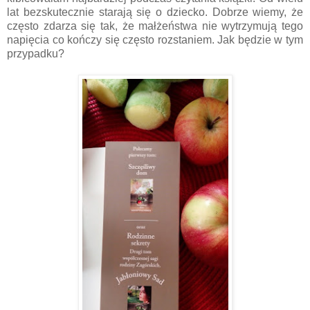
lat bezskutecznie starają się o dziecko. Dobrze wiemy, że
często zdarza się tak, że małżeństwa nie wytrzymują tego
napięcia co kończy się często rozstaniem. Jak będzie w tym
przypadku?