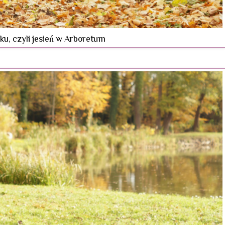
ku, czyli jesień w Arboretum