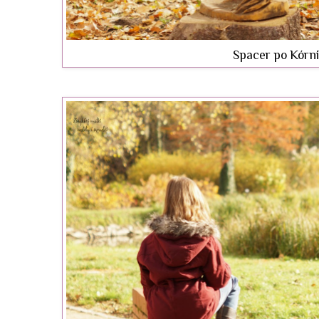
Spacer po Kórni