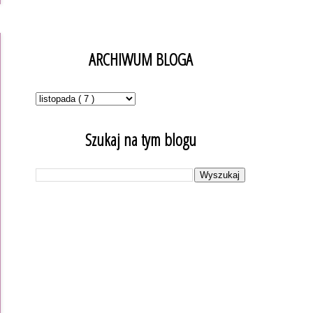
ARCHIWUM BLOGA
Szukaj na tym blogu