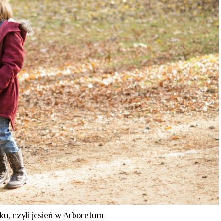
ku, czyli jesień w Arboretum