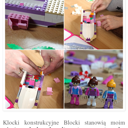
Klocki konstrukcyjne Blocki stanowią moim