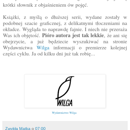
krótki słownik z objaśnieniem ów pojęć.
Książki, z myślą o dłuższej serii, wydane zostały w
podobnej szacie graficznej, z delikatnymi tłoczeniami na
okładce. Wygląda to naprawdę fajnie. I niech nie przeraża
Pióro autora jest tak lekkie
Was ich objętość.
, że ani się
obejrzycie, a już będziecie wyszukiwać na stronie
Wydawnictwa
Wilga
informacji o premierze kolejnej
części cyklu. Ja od kilku dni już tak robię...
Wydawnictwo Wilga
Zwykła Matka
o
07:00