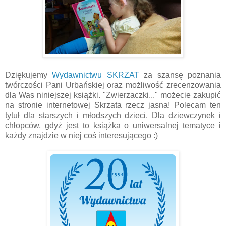
Dziękujemy
Wydawnictwu SKRZAT
za szansę poznania
twórczości Pani Urbańskiej oraz możliwość zrecenzowania
dla Was niniejszej książki. "Zwierzaczki..." możecie zakupić
na stronie internetowej Skrzata rzecz jasna! Polecam ten
tytuł dla starszych i młodszych dzieci. Dla dziewczynek i
chłopców, gdyż jest to książka o uniwersalnej tematyce i
każdy znajdzie w niej coś interesującego :)