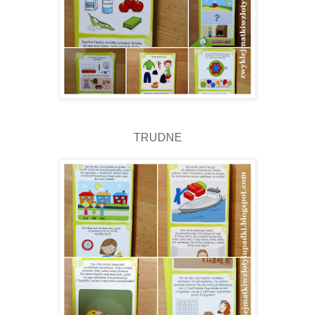
TRUDNE