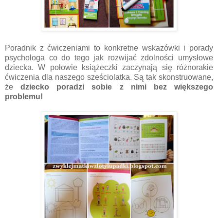
Poradnik z ćwiczeniami to konkretne wskazówki i porady
psychologa co do tego jak rozwijać zdolności umysłowe
dziecka. W połowie książeczki zaczynają się różnorakie
ćwiczenia dla naszego sześciolatka. Są tak skonstruowane,
że
dziecko poradzi sobie z nimi bez większego
problemu!