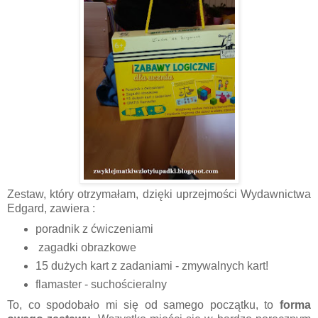
Zestaw, który otrzymałam, dzięki uprzejmości Wydawnictwa
Edgard, zawiera :
poradnik z ćwiczeniami
zagadki obrazkowe
15 dużych kart z zadaniami - zmywalnych kart!
flamaster - suchościeralny
To, co spodobało mi się od samego początku, to
forma