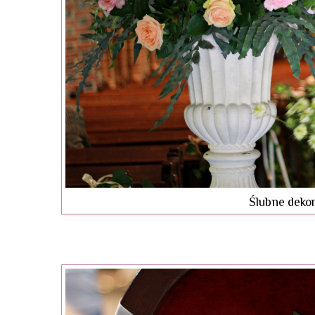
Ślubne dekor