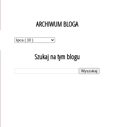
ARCHIWUM BLOGA
Szukaj na tym blogu