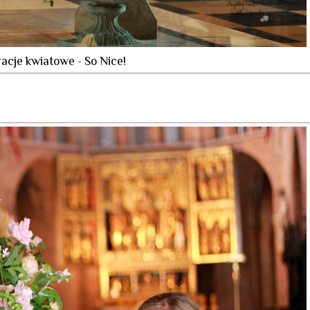
acje kwiatowe - So Nice!