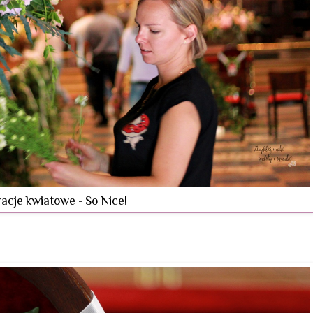
acje kwiatowe - So Nice!