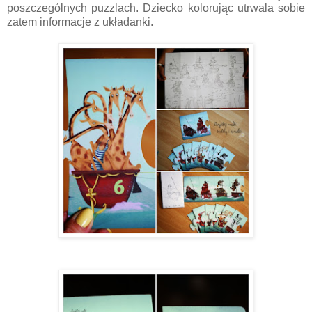
poszczególnych puzzlach. Dziecko kolorując utrwala sobie
zatem informacje z układanki.